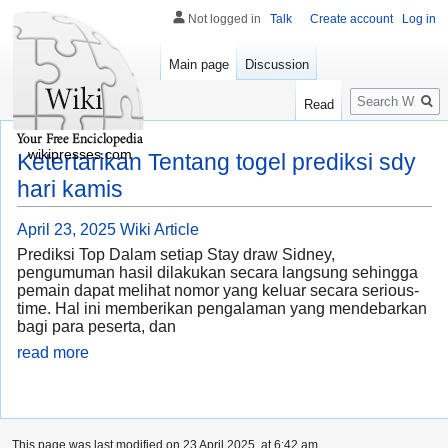
Not logged in
Talk
Create account
Log in
Main page
Discussion
Search
Read
wikipresses.com
Ketertarikan Tentang togel prediksi sdy
hari kamis
April 23, 2025
Wiki Article
Prediksi Top Dalam setiap Stay draw Sidney,
pengumuman hasil dilakukan secara langsung sehingga
pemain dapat melihat nomor yang keluar secara serious-
time. Hal ini memberikan pengalaman yang mendebarkan
bagi para peserta, dan
read more
This page was last modified on 23 April 2025, at 6:42 am.